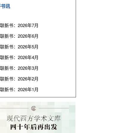
评书讯
联新书：2026年7月
联新书：2026年6月
联新书：2026年5月
联新书：2026年4月
联新书：2026年3月
联新书：2026年2月
联新书：2026年1月