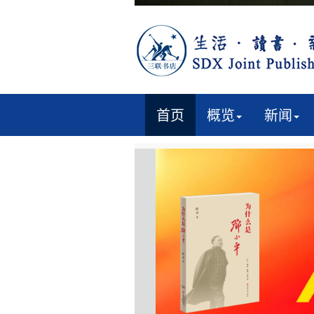
首页
概览
新闻