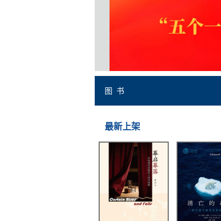
图 书
最新上架