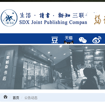
首页
公告动态