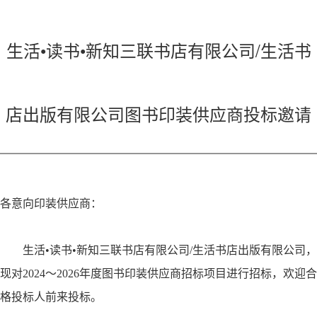
生活•读书•新知三联书店有限公司/生活书
店出版有限公司图书印装供应商投标邀请
各意向印装供应商：
生活
•
读书
•
新知三联书店有限公司
/
生活书店出版有限公司，
现对
2024
～
2026
年度图书印装供应商招标项目进行招标，欢迎合
格投标人前来投标。