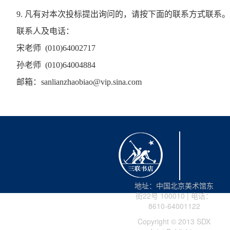
9.
凡有对本次投标提出询问的，请按下面的联系方式联系。
联系人及电话：
宋老师
(010)64002717
孙老师
(010)64004884
邮箱：
sanlianzhaobiao@vip.sina.com
地址：中国北京美术馆东
街22号 100010 | 电话：
8610-64001122
Copyright © 2013 SDX