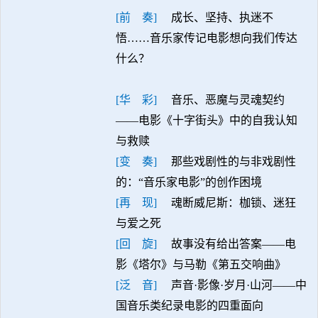
[
前 奏
]
成长、坚持、执迷不
悟……音乐家传记电影想向我们传达
什么？
[
华 彩
]
音乐、恶魔与灵魂契约
——电影《十字街头》中的自我认知
与救赎
[
变 奏
]
那些戏剧性的与非戏剧性
的：“音乐家电影”的创作困境
[
再 现
]
魂断威尼斯：枷锁、迷狂
与爱之死
[
回 旋
]
故事没有给出答案——电
影《塔尔》与马勒《第五交响曲》
[
泛 音
]
声音·影像·岁月·山河——中
国音乐类纪录电影的四重面向