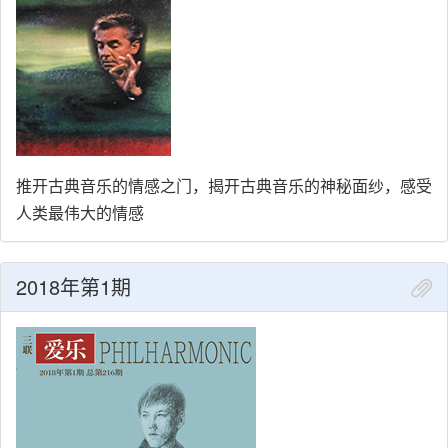
推开古典音乐的情感之门，揭开古典音乐的神秘面纱，感受
人类最伟大的情感
与读者一起，在聆听中享受，诠释，升华
2018年第1期