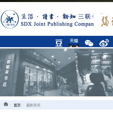
首页
最新资讯