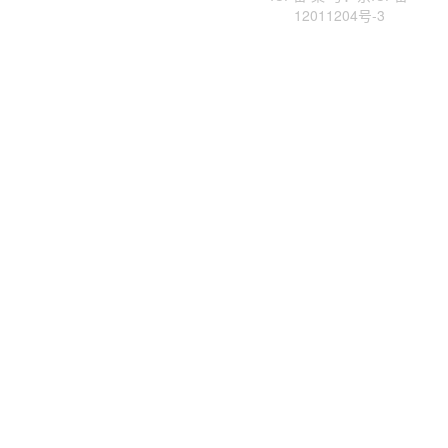
12011204号-3