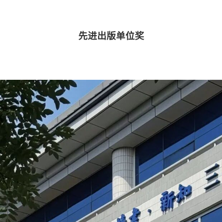
先进出版单位奖