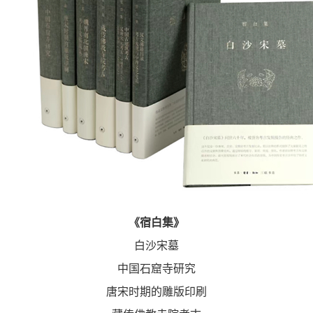
《宿白集》
白沙宋墓
中国石窟寺研究
唐宋时期的雕版印刷