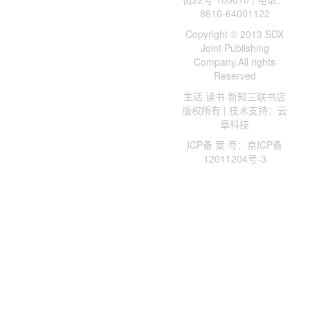
8610-64001122
Copyright © 2013 SDX
Joint Publishing
Company.All rights
Reserved
生活·读书·新知三联书店
版权所有 | 技术支持：云
章科技
ICP备 案 号：京ICP备
12011204号-3