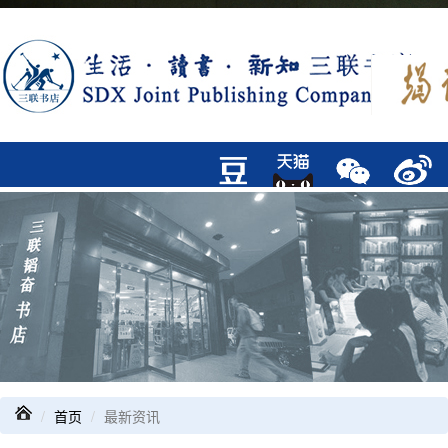
首页
最新资讯