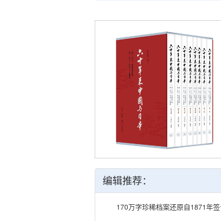
编辑推荐：
170万字珍稀档案还原自1871年签