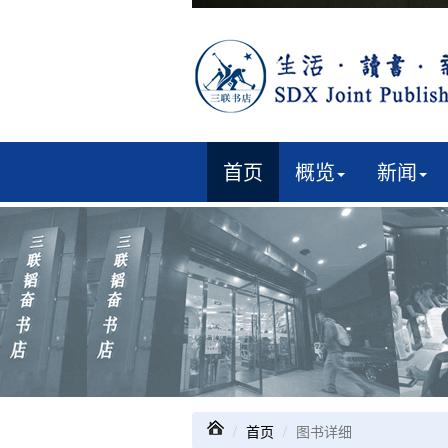
首页
概览
新闻
首页
图书详细