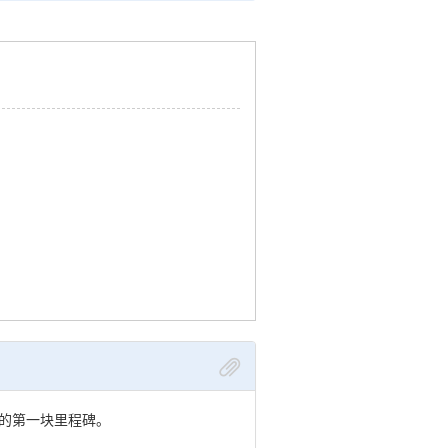
越的第一块里程碑。