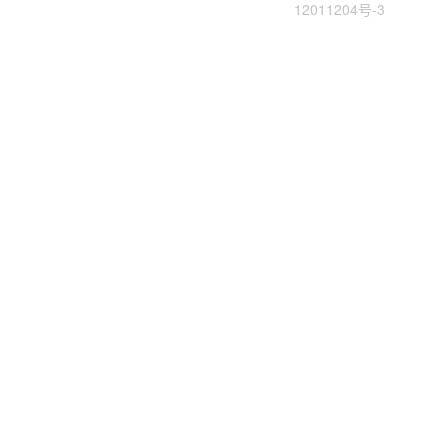
12011204号-3