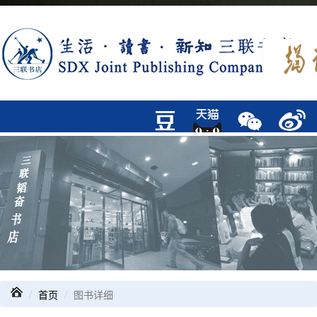
首页
图书详细