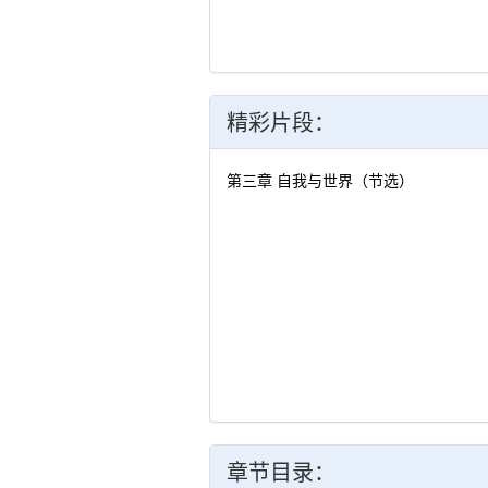
精彩片段：
第三章 自我与世界（节选）
章节目录：