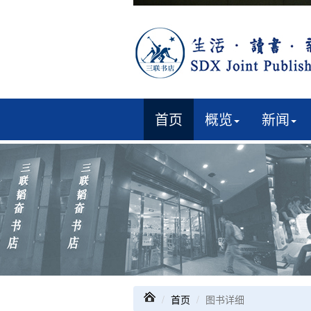
首页
概览
新闻
首页
图书详细