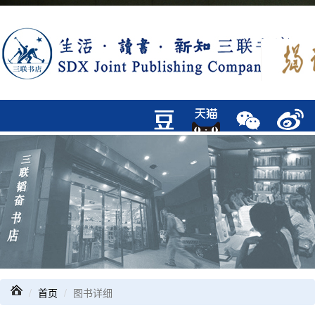
首页
图书详细