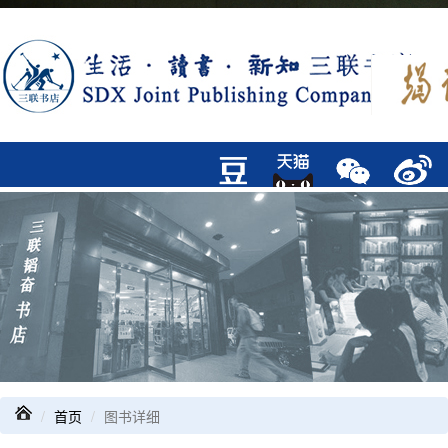
首页
图书详细