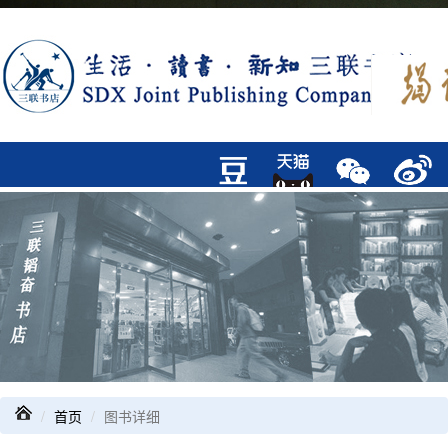
首页
图书详细