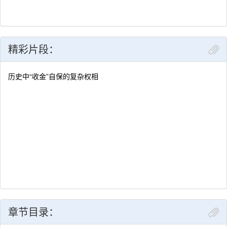
精彩片段：
历史中“收金”自保的复杂权相
章节目录：