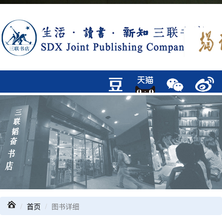
首页
图书详细