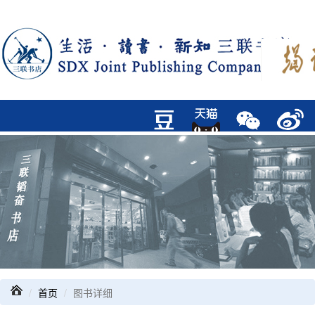
首页
图书详细